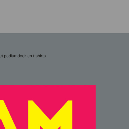
het podiumdoek en t-shirts.